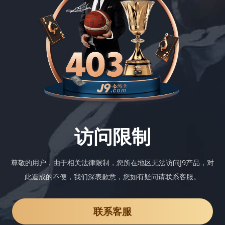
访问限制
尊敬的用户，由于相关法律限制，您所在地区无法访问J9产品，对
此造成的不便，我们深表歉意，您如有疑问请联系客服。
联系客服