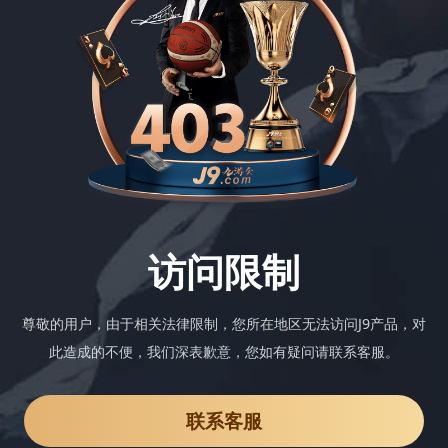
访问限制
尊敬的用户，由于相关法律限制，您所在地区无法访问J9产品，对
此造成的不便，我们深表歉意，您如有疑问请联系客服。
联系客服